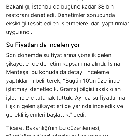
Bakanlığı, İstanbul’da bugüne kadar 38 bin
restoranı denetledi. Denetimler sonucunda
eksikliği tespit edilen işletmelere idari yaptırımlar
uygulandı.
Su Fiyatları da İnceleniyor
Son dönemde su fiyatlarına yönelik gelen
şikayetler de denetim kapsamına alındı. İsmail
Menteşe, bu konuda da detaylı inceleme
yaptıklarını belirterek; “Bugün 10’un üzerinde
işletmeyi denetledik. Gramaj bilgisi eksik olan
işletmelere tutanak tuttuk. Ayrıca su fiyatlarına
ilişkin gelen şikayetleri de yerinde inceledik ve
gerekli işlemleri başlattık.” dedi.
Ticaret Bakanlığı’nın bu düzenlemesi,