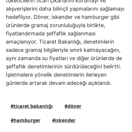
tüketicilerin ticari çıkarlarını korumayı ve
alışverişlerini daha bilinçli yapmalarını sağlamayı
hedefliyor. Döner, iskender ve hamburger gibi
ürünlerde gramaj zorunluluğuyla birlikte,
fiyatlandırmada şeffaflık sağlanması
amaçlanıyor. Ticaret Bakanlığı, denetimlerin
sadece gramaj bilgileriyle sınırlı kalmayacağını,
aynı zamanda su fiyatları ve diğer ürünlerde de
şeffaflık denetimlerinin sürdürüleceğini belirtti.
İşletmelere yönelik denetimlerin ilerleyen
günlerde artarak devam edeceği açıklandı.
#ticaret bakanlığı
#döner
#hamburger
#iskender