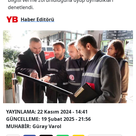
denetlendi.
Haber Editörü
YAYINLAMA: 22 Kasım 2024 - 14:41
GÜNCELLEME: 19 Şubat 2025 - 21:56
MUHABİR: Güray Varol