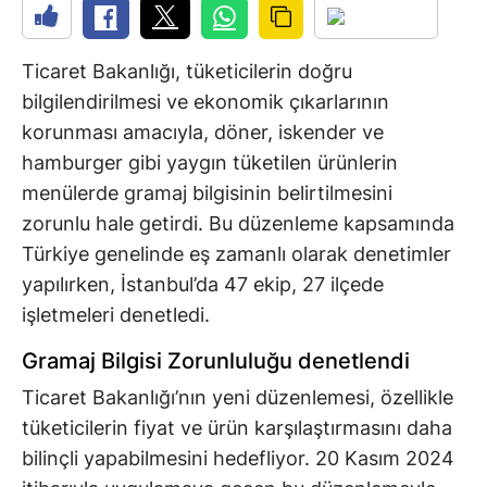
Ticaret Bakanlığı, tüketicilerin doğru
bilgilendirilmesi ve ekonomik çıkarlarının
korunması amacıyla, döner, iskender ve
hamburger gibi yaygın tüketilen ürünlerin
menülerde gramaj bilgisinin belirtilmesini
zorunlu hale getirdi. Bu düzenleme kapsamında
Türkiye genelinde eş zamanlı olarak denetimler
yapılırken, İstanbul’da 47 ekip, 27 ilçede
işletmeleri denetledi.
Gramaj Bilgisi Zorunluluğu denetlendi
Ticaret Bakanlığı’nın yeni düzenlemesi, özellikle
tüketicilerin fiyat ve ürün karşılaştırmasını daha
bilinçli yapabilmesini hedefliyor. 20 Kasım 2024