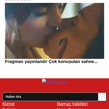
Künye
Namaz Vakitleri