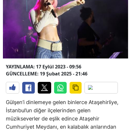
YAYINLAMA: 17 Eylül 2023 - 09:56
GÜNCELLEME: 19 Şubat 2025 - 21:46
Gülşen’i dinlemeye gelen binlerce Ataşehirliye,
İstanbul’un diğer ilçelerinden gelen
müzikseverler de eşlik edince Ataşehir
Cumhuriyet Meydanı, en kalabalık anlarından