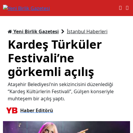
Yeni Birlik Gazetesi
İstanbul Haberleri
Kardeş Türküler
Festivali’ne
görkemli açılış
Ataşehir Belediyesi’nin sekizincisini düzenlediği
“Kardeş Kültürlerin Festivali”, Gülşen konseriyle
muhteşem bir açılış yaptı.
Haber Editörü