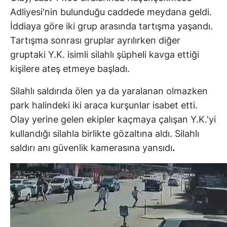
Adliyesi'nin bulunduğu caddede meydana geldi.
İddiaya göre iki grup arasında tartışma yaşandı.
Tartışma sonrası gruplar ayrılırken diğer
gruptaki Y.K. isimli silahlı şüpheli kavga ettiği
kişilere ateş etmeye başladı.
Silahlı saldırıda ölen ya da yaralanan olmazken
park halindeki iki araca kurşunlar isabet etti.
Olay yerine gelen ekipler kaçmaya çalışan Y.K.'yi
kullandığı silahla birlikte gözaltına aldı. Silahlı
saldırı anı güvenlik kamerasına yansıdı
.