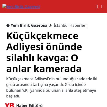
Yeni Birlik Gazetesi
İstanbul Haberleri
Küçükçekmece
Adliyesi önünde
silahlı kavga: O
anlar kamerada
Küçükçekmece Adliyesi'nin bulunduğu caddede iki
grup arasında tartışma yaşandı. Grup içinde
bulunan Y.K., yanında bulunan silahla ateş etmeye
başladı.
Haber Editörü