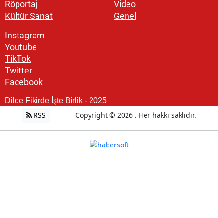
Röportaj
Video
Kültür Sanat
Genel
Instagram
Youtube
TikTok
Twitter
Facebook
Dilde Fikirde İşte Birlik - 2025
RSS
Copyright © 2026 . Her hakkı saklıdır.