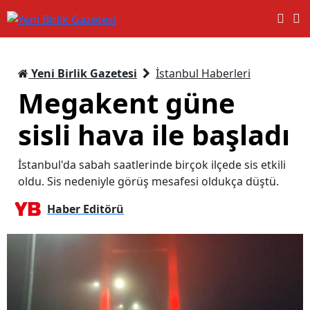
Yeni Birlik Gazetesi
İstanbul Haberleri
Megakent güne
sisli hava ile başladı
İstanbul'da sabah saatlerinde birçok ilçede sis etkili
oldu. Sis nedeniyle görüş mesafesi oldukça düştü.
Haber Editörü