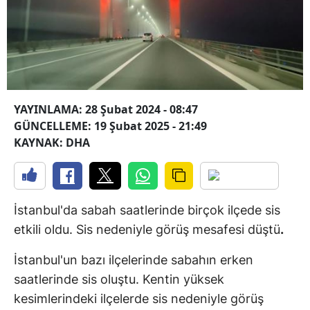
YAYINLAMA: 28 Şubat 2024 - 08:47
GÜNCELLEME: 19 Şubat 2025 - 21:49
KAYNAK: DHA
İstanbul'da sabah saatlerinde birçok ilçede sis
etkili oldu. Sis nedeniyle görüş mesafesi düştü
.
İstanbul'un bazı ilçelerinde sabahın erken
saatlerinde sis oluştu. Kentin yüksek
kesimlerindeki ilçelerde sis nedeniyle görüş