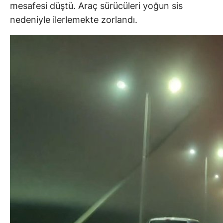
mesafesi düştü. Araç sürücüleri yoğun sis
nedeniyle ilerlemekte zorlandı.