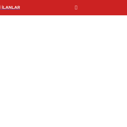
 İLANLAR