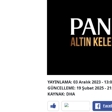
YAYINLAMA: 03 Aralık 2023 - 13:
GÜNCELLEME: 19 Şubat 2025 - 21
KAYNAK: DHA
Face