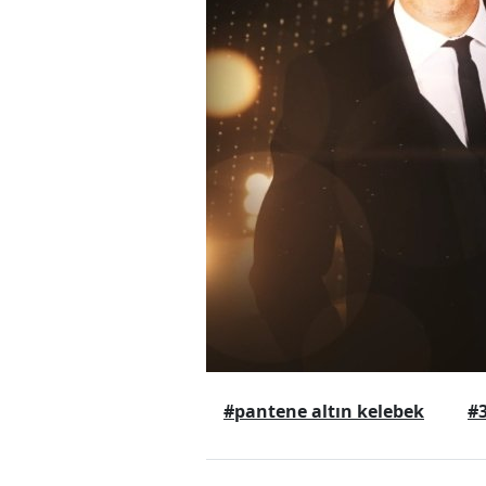
#pantene altın kelebek
#3