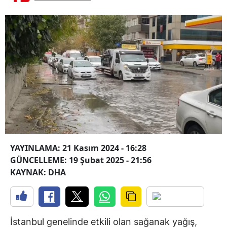
YAYINLAMA: 21 Kasım 2024 - 16:28
GÜNCELLEME: 19 Şubat 2025 - 21:56
KAYNAK: DHA
İstanbul genelinde etkili olan sağanak yağış,