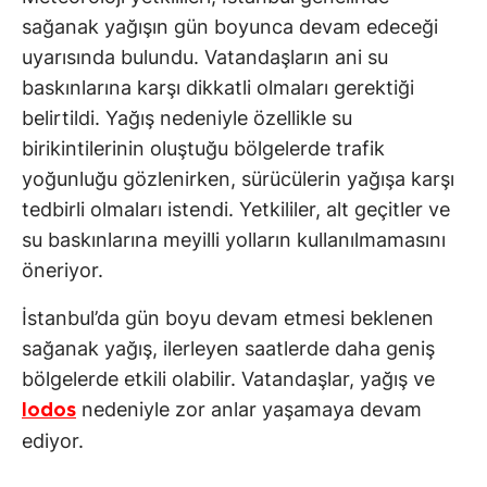
sağanak yağışın gün boyunca devam edeceği
uyarısında bulundu. Vatandaşların ani su
baskınlarına karşı dikkatli olmaları gerektiği
belirtildi. Yağış nedeniyle özellikle su
birikintilerinin oluştuğu bölgelerde trafik
yoğunluğu gözlenirken, sürücülerin yağışa karşı
tedbirli olmaları istendi. Yetkililer, alt geçitler ve
su baskınlarına meyilli yolların kullanılmamasını
öneriyor.
İstanbul’da gün boyu devam etmesi beklenen
sağanak yağış, ilerleyen saatlerde daha geniş
bölgelerde etkili olabilir. Vatandaşlar, yağış ve
nedeniyle zor anlar yaşamaya devam
lodos
ediyor.