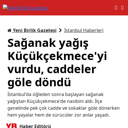
Yeni Birlik Gazetesi
İstanbul Haberleri
Sağanak yağış
Küçükçekmece'yi
vurdu, caddeler
göle döndü
İstanbul'da öğleden sonra başlayan sağanak
yağıştan Küçükçekmece'de nasibini aldı. İlçe
genelinde pek çok cadde ve sokaklar göle dönerken
hem yayalar hem de sürücüler zor anlar yaşadı.
Haber Editörü