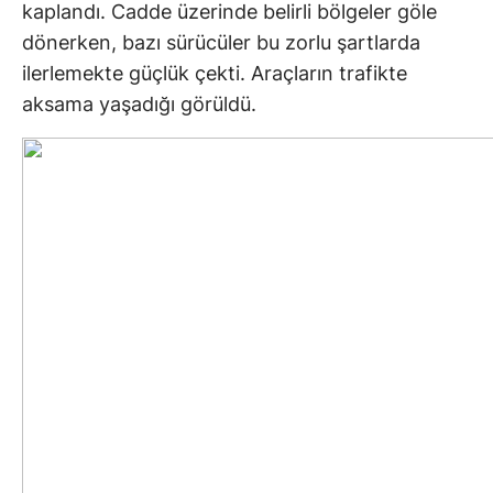
kaplandı. Cadde üzerinde belirli bölgeler göle
dönerken, bazı sürücüler bu zorlu şartlarda
ilerlemekte güçlük çekti. Araçların trafikte
aksama yaşadığı görüldü.