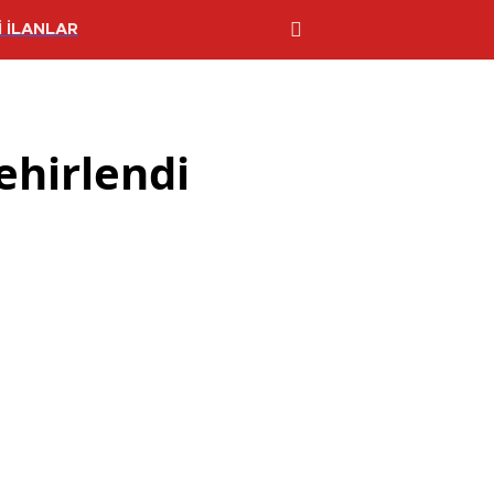
 İLANLAR
ehirlendi