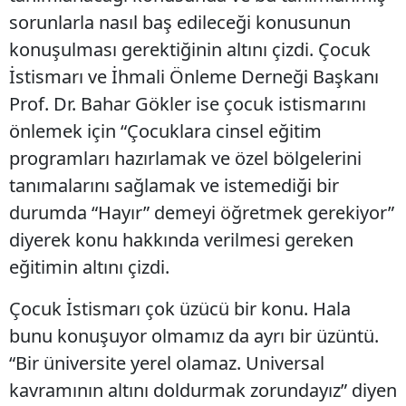
sorunlarla nasıl baş edileceği konusunun
konuşulması gerektiğinin altını çizdi. Çocuk
İstismarı ve İhmali Önleme Derneği Başkanı
Prof. Dr. Bahar Gökler ise çocuk istismarını
önlemek için “Çocuklara cinsel eğitim
programları hazırlamak ve özel bölgelerini
tanımalarını sağlamak ve istemediği bir
durumda “Hayır” demeyi öğretmek gerekiyor”
diyerek konu hakkında verilmesi gereken
eğitimin altını çizdi.
Çocuk İstismarı çok üzücü bir konu. Hala
bunu konuşuyor olmamız da ayrı bir üzüntü.
“Bir üniversite yerel olamaz. Universal
kavramının altını doldurmak zorundayız” diyen