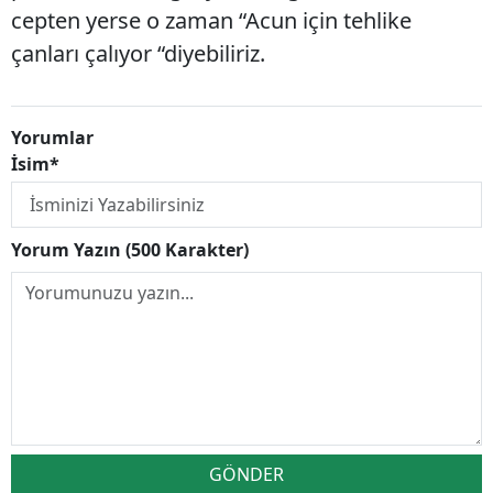
cepten yerse o zaman “Acun için tehlike
çanları çalıyor “diyebiliriz.
Yorumlar
İsim*
Yorum Yazın (500 Karakter)
GÖNDER