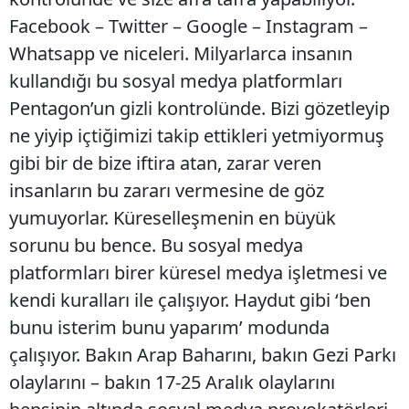
Facebook – Twitter – Google – Instagram –
Whatsapp ve niceleri. Milyarlarca insanın
kullandığı bu sosyal medya platformları
Pentagon’un gizli kontrolünde. Bizi gözetleyip
ne yiyip içtiğimizi takip ettikleri yetmiyormuş
gibi bir de bize iftira atan, zarar veren
insanların bu zararı vermesine de göz
yumuyorlar. Küreselleşmenin en büyük
sorunu bu bence. Bu sosyal medya
platformları birer küresel medya işletmesi ve
kendi kuralları ile çalışıyor. Haydut gibi ‘ben
bunu isterim bunu yaparım’ modunda
çalışıyor. Bakın Arap Baharını, bakın Gezi Parkı
olaylarını – bakın 17-25 Aralık olaylarını