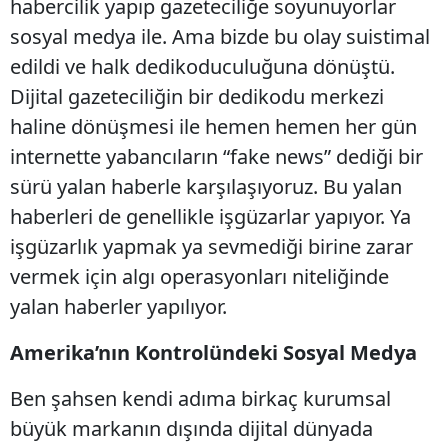
habercilik yapıp gazeteciliğe soyunuyorlar
sosyal medya ile. Ama bizde bu olay suistimal
edildi ve halk dedikoduculuğuna dönüştü.
Dijital gazeteciliğin bir dedikodu merkezi
haline dönüşmesi ile hemen hemen her gün
internette yabancıların “fake news” dediği bir
sürü yalan haberle karşılaşıyoruz. Bu yalan
haberleri de genellikle işgüzarlar yapıyor. Ya
işgüzarlık yapmak ya sevmediği birine zarar
vermek için algı operasyonları niteliğinde
yalan haberler yapılıyor.
Amerika’nın Kontrolündeki Sosyal Medya
Ben şahsen kendi adıma birkaç kurumsal
büyük markanın dışında dijital dünyada