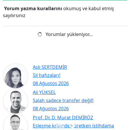
Yorum yazma kurallarını
okumuş ve kabul etmiş
sayılırsınız
Yorumlar yükleniyor...
Aslı SERTDEMİR
Sil hafızaları!
08 Ağustos 2026
Ali YÜKSEL
Salah sadece transfer değil!
08 Ağustos 2026
Prof. Dr. D. Murat DEMİRÖZ
Eşleşme krizinden üretken istihdama