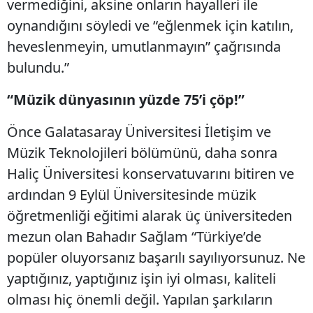
vermediğini, aksine onların hayalleri ile
oynandığını söyledi ve “eğlenmek için katılın,
heveslenmeyin, umutlanmayın” çağrısında
bulundu.”
“Müzik dünyasının yüzde 75’i çöp!”
Önce Galatasaray Üniversitesi İletişim ve
Müzik Teknolojileri bölümünü, daha sonra
Haliç Üniversitesi konservatuvarını bitiren ve
ardından 9 Eylül Üniversitesinde müzik
öğretmenliği eğitimi alarak üç üniversiteden
mezun olan Bahadır Sağlam “Türkiye’de
popüler oluyorsanız başarılı sayılıyorsunuz. Ne
yaptığınız, yaptığınız işin iyi olması, kaliteli
olması hiç önemli değil. Yapılan şarkıların