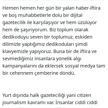
Hemen hemen her gün bir yalan haber-iftira
ve boş muhabbetlerle dolu bir dijital
gazetecilik ile karşılaşıyor ve hem üzülüyor
hem de şaşırıyorum. Biz toplum olarak
dedikoduyu seven bir toplumuz, eskiden
dilimizle yaptığımız dedikoduları şimdi
klavyemizle yapıyoruz. Buna bir de iftira ve
sevmediğimiz insanlara yönelik algı
kampanyalarını da eklersek sosyal medya tam
bir cehennem çemberine döndü.
Yurt dışında halk gazeteciliği yani citizen
journalism kavramı var. İnsanlar ciddi ciddi