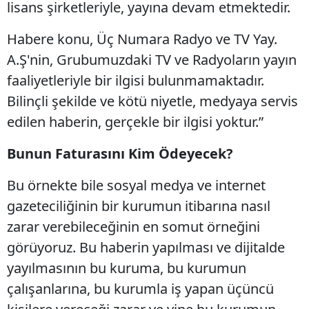
lisans şirketleriyle, yayına devam etmektedir.
Habere konu, Üç Numara Radyo ve TV Yay.
A.Ş'nin, Grubumuzdaki TV ve Radyoların yayın
faaliyetleriyle bir ilgisi bulunmamaktadır.
Bilinçli şekilde ve kötü niyetle, medyaya servis
edilen haberin, gerçekle bir ilgisi yoktur.”
Bunun Faturasını Kim Ödeyecek?
Bu örnekte bile sosyal medya ve internet
gazeteciliğinin bir kurumun itibarına nasıl
zarar verebileceğinin en somut örneğini
görüyoruz. Bu haberin yapılması ve dijitalde
yayılmasının bu kuruma, bu kurumun
çalışanlarına, bu kurumla iş yapan üçüncü