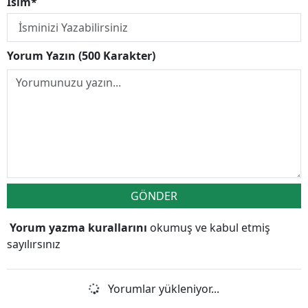
İsim*
Yorum Yazın (500 Karakter)
GÖNDER
Yorum yazma kurallarını
okumuş ve kabul etmiş
sayılırsınız
Yorumlar yükleniyor...