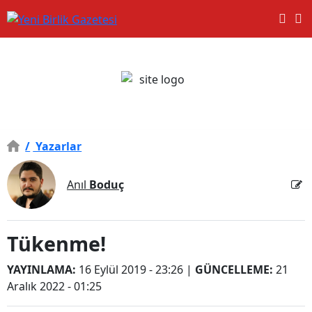
/
Yazarlar
Anıl
Boduç
Tükenme!
YAYINLAMA:
16 Eylül 2019 - 23:26
|
GÜNCELLEME:
21
Aralık 2022 - 01:25