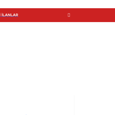
 İLANLAR