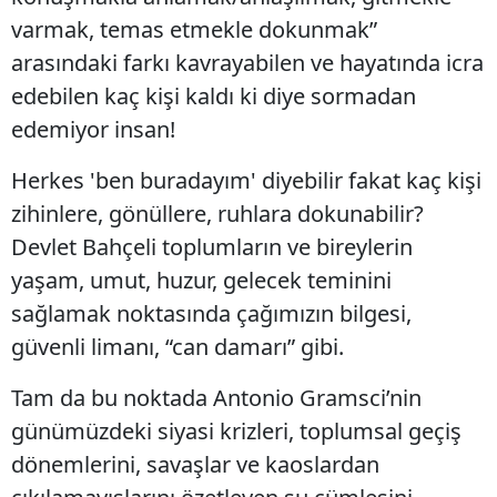
varmak, temas etmekle dokunmak”
arasındaki farkı kavrayabilen ve hayatında icra
edebilen kaç kişi kaldı ki diye sormadan
edemiyor insan!
Herkes 'ben buradayım' diyebilir fakat kaç kişi
zihinlere, gönüllere, ruhlara dokunabilir?
Devlet Bahçeli toplumların ve bireylerin
yaşam, umut, huzur, gelecek teminini
sağlamak noktasında çağımızın bilgesi,
güvenli limanı, “can damarı” gibi.
Tam da bu noktada Antonio Gramsci’nin
günümüzdeki siyasi krizleri, toplumsal geçiş
dönemlerini, savaşlar ve kaoslardan