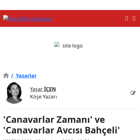
/
Yazarlar
Yaşar
İÇEN
Köşe Yazarı
'Canavarlar Zamanı' ve
'Canavarlar Avcısı Bahçeli'