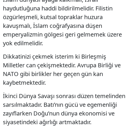
haydutluğuna haddi bildirilmelidir. Filistin
özgürleşmeli, kutsal topraklar huzura
kavuşmalı, İslam coğrafyasına düşen
emperyalizmin gölgesi geri gelmemek üzere
yok edilmelidir.
Dikkatinizi çekmek isterim ki Birleşmiş
Milletler can çekişmektedir. Avrupa Birliği ve
NATO gibi birlikler her geçen gün kan
kaybetmektedir.
İkinci Dünya Savaşı sonrası düzen temelinden
sarsılmaktadır. Batı’nın gücü ve egemenliği
zayıflarken Doğu’nun dünya ekonomisi ve
siyasetindeki ağırlığı artmaktadır.