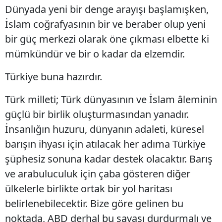
Dünyada yeni bir denge arayışı başlamışken,
İslam coğrafyasının bir ve beraber olup yeni
bir güç merkezi olarak öne çıkması elbette ki
mümkündür ve bir o kadar da elzemdir.
Türkiye buna hazırdır.
Türk milleti; Türk dünyasının ve İslam âleminin
güçlü bir birlik oluşturmasından yanadır.
İnsanlığın huzuru, dünyanın adaleti, küresel
barışın ihyası için atılacak her adıma Türkiye
şüphesiz sonuna kadar destek olacaktır. Barış
ve arabuluculuk için çaba gösteren diğer
ülkelerle birlikte ortak bir yol haritası
belirlenebilecektir. Bize göre gelinen bu
noktada, ABD derhal bu savaşı durdurmalı ve