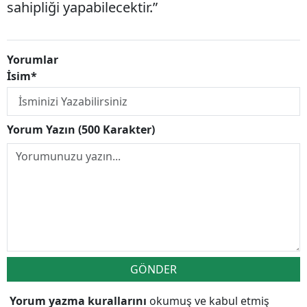
sahipliği yapabilecektir.”
Yorumlar
İsim*
Yorum Yazın (500 Karakter)
GÖNDER
Yorum yazma kurallarını
okumuş ve kabul etmiş