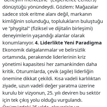
dönüştüğü yönündeydi. ​Gözlem: Mağazalar
sadece stok eritme alanı değil, markanın
kimliğinin solunduğu, toplulukların buluştuğu
ve "phygital" (fiziksel ve dijitalin birleşimi)
deneyimlerin yaşandığı alanlar olarak
konumlanıyor.
​4. Liderlikte Yeni Paradigma
Ekonomik dalgalanmalar ve belirsizlik
ortamında, perakende liderlerinin kriz
yönetimi kapasitesi her zamankinden daha
kritik. Oturumlarda, çevik (agile) liderliğin
önemine dikkat çekildi. Kısa vadeli karlılıktan
ziyade, uzun vadeli değer yaratma üzerine
kurulu bir vizyonun, 25. yılı deviren bu sektör
için tek çıkış yolu olduğu vurgulandı.