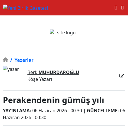
/
Yazarlar
Berk
MÜHÜRDAROĞLU
Köşe Yazarı
Perakendenin gümüş yılı
YAYINLAMA:
06 Haziran 2026 - 00:30
|
GÜNCELLEME:
06
Haziran 2026 - 00:30