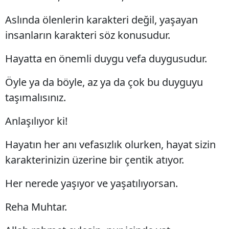
Aslında ölenlerin karakteri değil, yaşayan
insanların karakteri söz konusudur.
Hayatta en önemli duygu vefa duygusudur.
Öyle ya da böyle, az ya da çok bu duyguyu
taşımalısınız.
Anlaşılıyor ki!
Hayatın her anı vefasızlık olurken, hayat sizin
karakterinizin üzerine bir çentik atıyor.
Her nerede yaşıyor ve yaşatılıyorsan.
Reha Muhtar.