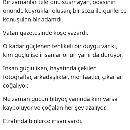
Bir zamanlar telefonu susmayan, odasının
önünde kuyruklar oluşan, bir sözü ile günlerce
konuşulan bir adamdı.
Vatan gazetesinde köşe yazardı.
O kadar güçlenen tehlikeli bir duygu var ki,
kim güçlü ise insanlar onun yanında duruyor.
İnsan güçlü iken, hayatında çekilen
fotoğraflar, arkadaşlıklar, menfaatler, çıkarlar
çoğalıyor.
Ne zaman gücün bitiyor, yanında kim varsa
kayboluyor ve çoğalan her şey azalıyor.
Etrafında binlerce insan vardı.