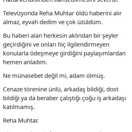
Televizyonda Reha Muhtar öldü haberini alır
almaz, eyvah dedim ve çok üzüldüm.
Bu haberi alan herkesin aklından bir şeyler
geçirdiğini ve onları hiç ilgilendirmeyen
konularla ödeşmeye girdiğini paylaşımlardan
hemen anladım.
Ne münasebet değil mi, adam ölmüş.
Cenaze törenine ünlü, arkadaş bildiği, dost
bildiği ya da beraber çalıştığı çoğu iş arkadaşı
katılmamış.
Reha Muhtar.