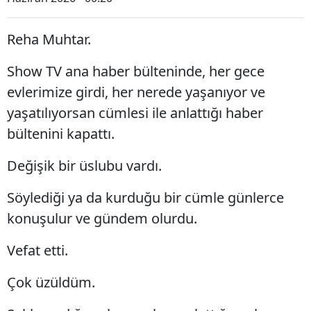
Reha Muhtar.
Show TV ana haber bülteninde, her gece
evlerimize girdi, her nerede yaşanıyor ve
yaşatılıyorsan cümlesi ile anlattığı haber
bültenini kapattı.
Değişik bir üslubu vardı.
Söylediği ya da kurduğu bir cümle günlerce
konuşulur ve gündem olurdu.
Vefat etti.
Çok üzüldüm.