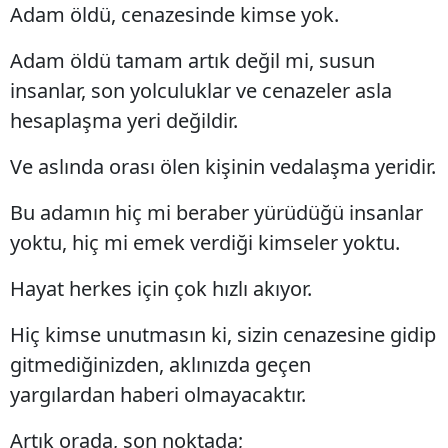
Adam öldü, cenazesinde kimse yok.
Adam öldü tamam artık değil mi, susun
insanlar, son yolculuklar ve cenazeler asla
hesaplaşma yeri değildir.
Ve aslında orası ölen kişinin vedalaşma yeridir.
Bu adamın hiç mi beraber yürüdüğü insanlar
yoktu, hiç mi emek verdiği kimseler yoktu.
Hayat herkes için çok hızlı akıyor.
Hiç kimse unutmasın ki, sizin cenazesine gidip
gitmediğinizden, aklınızda geçen
yargılardan haberi olmayacaktır.
Artık orada, son noktada;