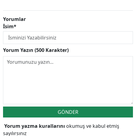
Yorumlar
İsim*
Yorum Yazın (500 Karakter)
GÖNDER
Yorum yazma kurallarını
okumuş ve kabul etmiş
sayılırsınız