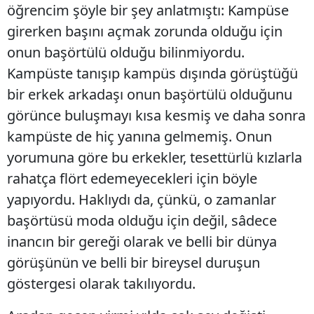
öğrencim şöyle bir şey anlatmıştı: Kampüse
girerken başını açmak zorunda olduğu için
onun başörtülü olduğu bilinmiyordu.
Kampüste tanışıp kampüs dışında görüştüğü
bir erkek arkadaşı onun başörtülü olduğunu
görünce buluşmayı kısa kesmiş ve daha sonra
kampüste de hiç yanına gelmemiş. Onun
yorumuna göre bu erkekler, tesettürlü kızlarla
rahatça flört edemeyecekleri için böyle
yapıyordu. Haklıydı da, çünkü, o zamanlar
başörtüsü moda olduğu için değil, sâdece
inancın bir gereği olarak ve belli bir dünya
görüşünün ve belli bir bireysel duruşun
göstergesi olarak takılıyordu.