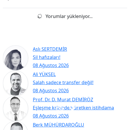
Yorumlar yükleniyor...
Aslı SERTDEMİR
Sil hafızaları!
08 Ağustos 2026
Ali YÜKSEL
Salah sadece transfer değil!
08 Ağustos 2026
Prof. Dr. D. Murat DEMİRÖZ
Eşleşme krizinden üretken istihdama
08 Ağustos 2026
Berk MÜHÜRDAROĞLU