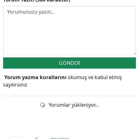
GÖNDER
Yorum yazma kurallarını
okumuş ve kabul etmiş
sayılırsınız
Yorumlar yükleniyor...