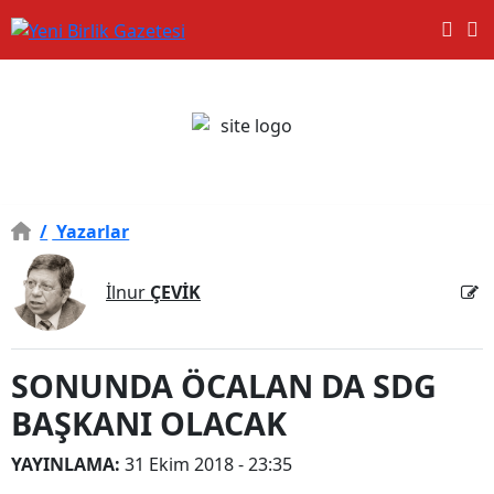
/
Yazarlar
İlnur
ÇEVİK
SONUNDA ÖCALAN DA SDG
BAŞKANI OLACAK
YAYINLAMA:
31 Ekim 2018 - 23:35