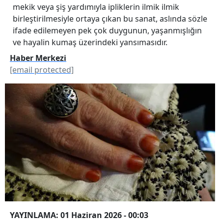
mekik veya şiş yardımıyla ipliklerin ilmik ilmik
birleştirilmesiyle ortaya çıkan bu sanat, aslında sözle
ifade edilemeyen pek çok duygunun, yaşanmışlığın
ve hayalin kumaş üzerindeki yansımasıdır.
Haber Merkezi
[email protected]
YAYINLAMA: 01 Haziran 2026 - 00:03