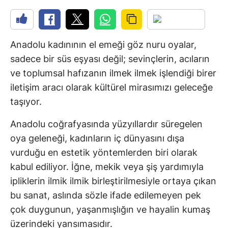
Anadolu kadınının el emeği göz nuru oyalar,
sadece bir süs eşyası değil; sevinçlerin, acıların
ve toplumsal hafızanın ilmek ilmek işlendiği birer
iletişim aracı olarak kültürel mirasımızı geleceğe
taşıyor.
Anadolu coğrafyasında yüzyıllardır süregelen
oya geleneği, kadınların iç dünyasını dışa
vurduğu en estetik yöntemlerden biri olarak
kabul ediliyor. İğne, mekik veya şiş yardımıyla
ipliklerin ilmik ilmik birleştirilmesiyle ortaya çıkan
bu sanat, aslında sözle ifade edilemeyen pek
çok duygunun, yaşanmışlığın ve hayalin kumaş
üzerindeki yansımasıdır.