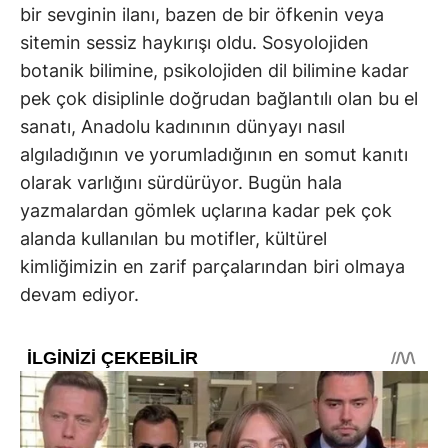
bir sevginin ilanı, bazen de bir öfkenin veya
sitemin sessiz haykırışı oldu. Sosyolojiden
botanik bilimine, psikolojiden dil bilimine kadar
pek çok disiplinle doğrudan bağlantılı olan bu el
sanatı, Anadolu kadınının dünyayı nasıl
algıladığının ve yorumladığının en somut kanıtı
olarak varlığını sürdürüyor. Bugün hala
yazmalardan gömlek uçlarına kadar pek çok
alanda kullanılan bu motifler, kültürel
kimliğimizin en zarif parçalarından biri olmaya
devam ediyor.