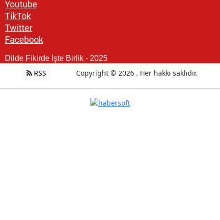
Youtube
TikTok
Twitter
Facebook
Dilde Fikirde İşte Birlik - 2025
RSS
Copyright © 2026 . Her hakkı saklıdır.