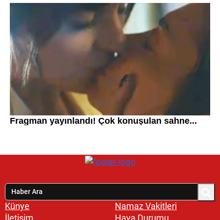
Künye
Namaz Vakitleri
İletişim
Hava Durumu