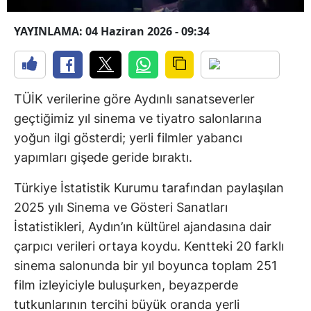
YAYINLAMA: 04 Haziran 2026 - 09:34
TÜİK verilerine göre Aydınlı sanatseverler
geçtiğimiz yıl sinema ve tiyatro salonlarına
yoğun ilgi gösterdi; yerli filmler yabancı
yapımları gişede geride bıraktı.
Türkiye İstatistik Kurumu tarafından paylaşılan
2025 yılı Sinema ve Gösteri Sanatları
İstatistikleri, Aydın’ın kültürel ajandasına dair
çarpıcı verileri ortaya koydu. Kentteki 20 farklı
sinema salonunda bir yıl boyunca toplam 251
film izleyiciyle buluşurken, beyazperde
tutkunlarının tercihi büyük oranda yerli