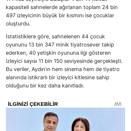
kapasiteli sahnelerde ağırlanan toplam 24 bin
497 izleyicinin büyük bir kısmını ise çocuklar
oluşturdu.
İstatistiklere göre, sahnelenen 44 çocuk
oyununu 13 bin 347 minik tiyatrosever takip
ederken, 40 yetişkin oyununa ilgi gösteren
izleyici sayısı 11 bin 150 seviyesinde gerçekleşti.
Bu veriler, Aydın’ın hem sinema hem de tiyatro
alanında istikrarlı bir izleyici kitlesine sahip
olduğunu bir kez daha kanıtladı.