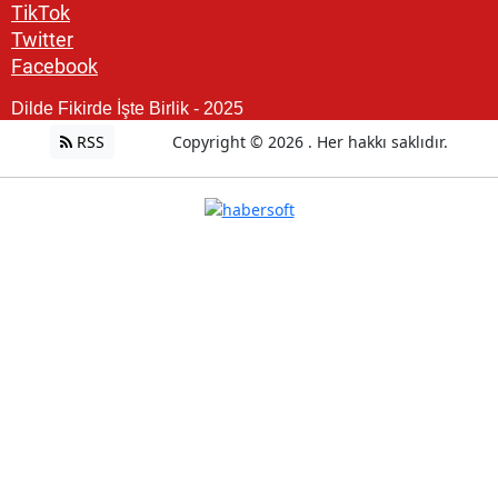
TikTok
Twitter
Facebook
Dilde Fikirde İşte Birlik - 2025
RSS
Copyright © 2026 . Her hakkı saklıdır.