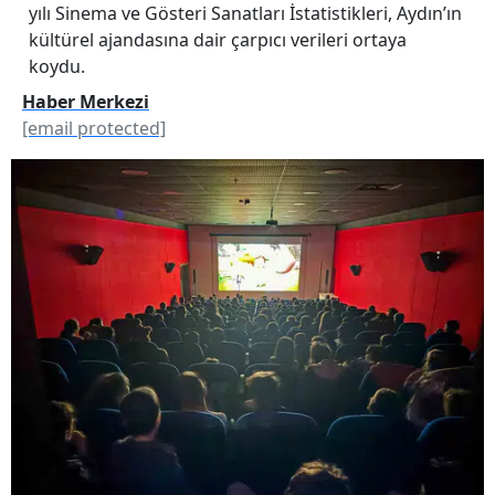
yılı Sinema ve Gösteri Sanatları İstatistikleri, Aydın’ın
kültürel ajandasına dair çarpıcı verileri ortaya
koydu.
Haber Merkezi
[email protected]