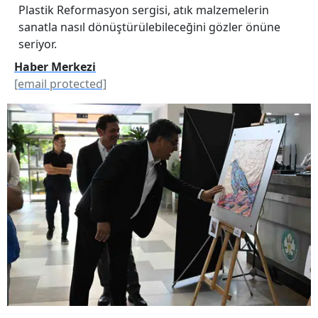
Plastik Reformasyon sergisi, atık malzemelerin
sanatla nasıl dönüştürülebileceğini gözler önüne
seriyor.
Haber Merkezi
[email protected]