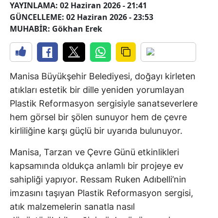
YAYINLAMA: 02 Haziran 2026 - 21:41
GÜNCELLEME: 02 Haziran 2026 - 23:53
MUHABİR: Gökhan Erek
Manisa Büyükşehir Belediyesi, doğayı kirleten
atıkları estetik bir dille yeniden yorumlayan
Plastik Reformasyon sergisiyle sanatseverlere
hem görsel bir şölen sunuyor hem de çevre
kirliliğine karşı güçlü bir uyarıda bulunuyor.
Manisa, Tarzan ve Çevre Günü etkinlikleri
kapsamında oldukça anlamlı bir projeye ev
sahipliği yapıyor. Ressam Ruken Adıbelli’nin
imzasını taşıyan Plastik Reformasyon sergisi,
atık malzemelerin sanatla nasıl