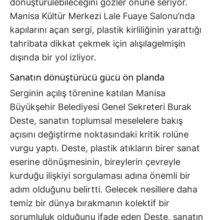
dönüştürülebileceğini gözler önüne seriyor.
Manisa Kültür Merkezi Lale Fuaye Salonu’nda
kapılarını açan sergi, plastik kirliliğinin yarattığı
tahribata dikkat çekmek için alışılagelmişin
dışında bir yol izliyor.
Sanatın dönüştürücü gücü ön planda
Serginin açılış törenine katılan Manisa
Büyükşehir Belediyesi Genel Sekreteri Burak
Deste, sanatın toplumsal meselelere bakış
açısını değiştirme noktasındaki kritik rolüne
vurgu yaptı. Deste, plastik atıkların birer sanat
eserine dönüşmesinin, bireylerin çevreyle
kurduğu ilişkiyi sorgulaması adına önemli bir
adım olduğunu belirtti. Gelecek nesillere daha
temiz bir dünya bırakmanın kolektif bir
sorumluluk olduğunu ifade eden Deste, sanatın