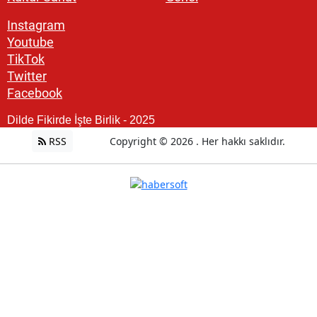
Instagram
Youtube
TikTok
Twitter
Facebook
Dilde Fikirde İşte Birlik - 2025
RSS
Copyright © 2026 . Her hakkı saklıdır.