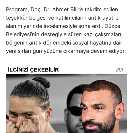
Program, Doç. Dr. Ahmet Bilir’e takdim edilen
teşekkür belgesi ve katılımcıların antik tiyatro
alanını yerinde incelemesiyle sona erdi. Düzce
Belediyesi’nin desteğiyle süren kazı çalışmaları,
bölgenin antik dönemdeki sosyal hayatına dair
yeni sırları gün yüzüne çıkarmaya devam ediyor.