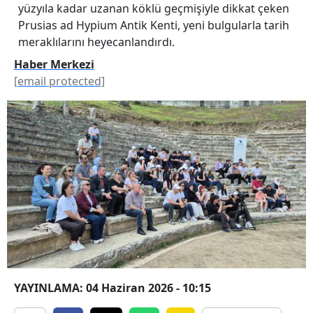
yüzyıla kadar uzanan köklü geçmişiyle dikkat çeken
Prusias ad Hypium Antik Kenti, yeni bulgularla tarih
meraklılarını heyecanlandırdı.
Haber Merkezi
[email protected]
YAYINLAMA: 04 Haziran 2026 - 10:15