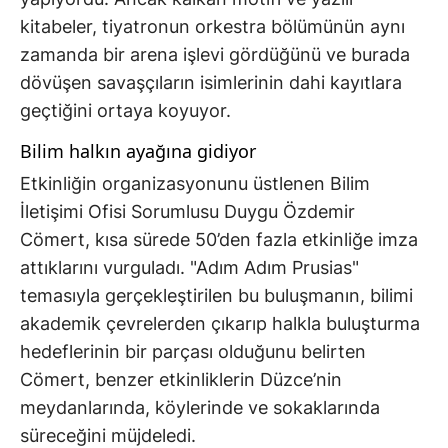
kitabeler, tiyatronun orkestra bölümünün aynı
zamanda bir arena işlevi gördüğünü ve burada
dövüşen savaşçıların isimlerinin dahi kayıtlara
geçtiğini ortaya koyuyor.
Bilim halkın ayağına gidiyor
Etkinliğin organizasyonunu üstlenen Bilim
İletişimi Ofisi Sorumlusu Duygu Özdemir
Cömert, kısa sürede 50’den fazla etkinliğe imza
attıklarını vurguladı. "Adım Adım Prusias"
temasıyla gerçekleştirilen bu buluşmanın, bilimi
akademik çevrelerden çıkarıp halkla buluşturma
hedeflerinin bir parçası olduğunu belirten
Cömert, benzer etkinliklerin Düzce’nin
meydanlarında, köylerinde ve sokaklarında
süreceğini müjdeledi.