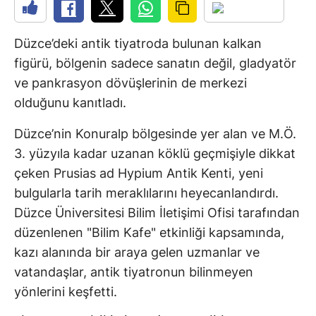
Düzce’deki antik tiyatroda bulunan kalkan
figürü, bölgenin sadece sanatın değil, gladyatör
ve pankrasyon dövüşlerinin de merkezi
olduğunu kanıtladı.
Düzce’nin Konuralp bölgesinde yer alan ve M.Ö.
3. yüzyıla kadar uzanan köklü geçmişiyle dikkat
çeken Prusias ad Hypium Antik Kenti, yeni
bulgularla tarih meraklılarını heyecanlandırdı.
Düzce Üniversitesi Bilim İletişimi Ofisi tarafından
düzenlenen "Bilim Kafe" etkinliği kapsamında,
kazı alanında bir araya gelen uzmanlar ve
vatandaşlar, antik tiyatronun bilinmeyen
yönlerini keşfetti.