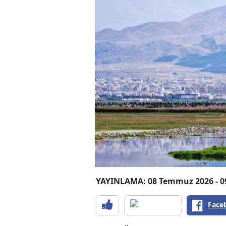
YAYINLAMA: 08 Temmuz 2026 - 0
Face