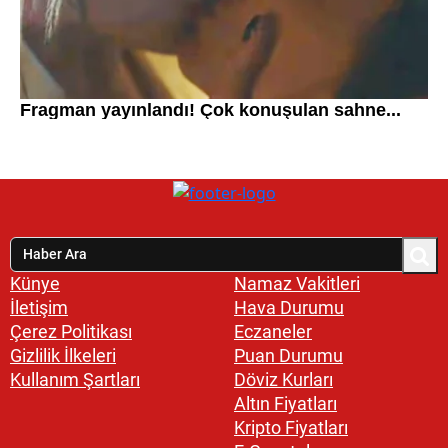
Künye
Namaz Vakitleri
İletişim
Hava Durumu
Çerez Politikası
Eczaneler
Gizlilik İlkeleri
Puan Durumu
Kullanım Şartları
Döviz Kurları
Altın Fiyatları
Kripto Fiyatları