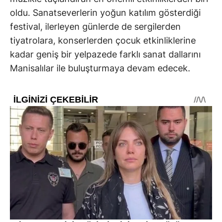
oldu. Sanatseverlerin yoğun katılım gösterdiği
festival, ilerleyen günlerde de sergilerden
tiyatrolara, konserlerden çocuk etkinliklerine
kadar geniş bir yelpazede farklı sanat dallarını
Manisalılar ile buluşturmaya devam edecek.