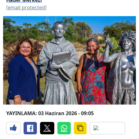
[email protected]
YAYINLAMA: 03 Haziran 2026 - 09:05