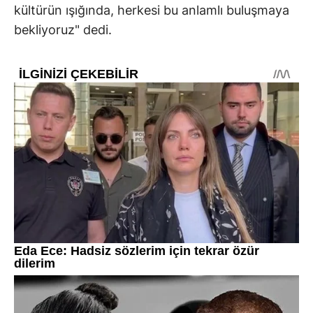
kültürün ışığında, herkesi bu anlamlı buluşmaya
bekliyoruz" dedi.