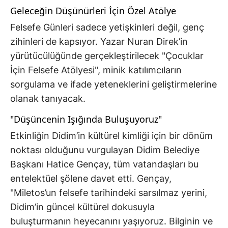
Geleceğin Düşünürleri İçin Özel Atölye
Felsefe Günleri sadece yetişkinleri değil, genç
zihinleri de kapsıyor. Yazar Nuran Direk’in
yürütücülüğünde gerçekleştirilecek "Çocuklar
İçin Felsefe Atölyesi", minik katılımcıların
sorgulama ve ifade yeteneklerini geliştirmelerine
olanak tanıyacak.
"Düşüncenin Işığında Buluşuyoruz"
Etkinliğin Didim’in kültürel kimliği için bir dönüm
noktası olduğunu vurgulayan Didim Belediye
Başkanı Hatice Gençay, tüm vatandaşları bu
entelektüel şölene davet etti. Gençay,
"Miletos’un felsefe tarihindeki sarsılmaz yerini,
Didim’in güncel kültürel dokusuyla
buluşturmanın heyecanını yaşıyoruz. Bilginin ve