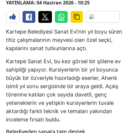
YAYINLAMA: 04 Haziran 2026 - 10:25
Kartepe Belediyesi Sanat Evi’nin yıl boyu süren
titiz çalışmalarının meyvesi olan özel seçki,
kapılarını sanat tutkunlarına açtı.
Kartepe Sanat Evi, bu kez görsel bir şölene ev
sahipliği yapıyor. Kursiyerlerin bir yıl boyunca
büyük bir özveriyle hazırladığı eserler, Ahenk
isimli yıl sonu sergisinde bir araya geldi. Açılış
törenine katılan çok sayıda davetli, genç
yeteneklerin ve yetişkin kursiyerlerin tuvale
aktardığı farklı teknik ve temaları yakından
inceleme fırsatı buldu.
Belediyeden sanata tam destek