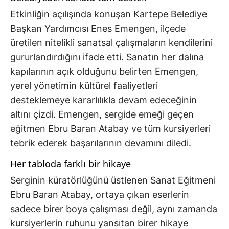
Etkinliğin açılışında konuşan Kartepe Belediye
Başkan Yardımcısı Enes Emengen, ilçede
üretilen nitelikli sanatsal çalışmaların kendilerini
gururlandırdığını ifade etti. Sanatın her dalına
kapılarının açık olduğunu belirten Emengen,
yerel yönetimin kültürel faaliyetleri
desteklemeye kararlılıkla devam edeceğinin
altını çizdi. Emengen, sergide emeği geçen
eğitmen Ebru Baran Atabay ve tüm kursiyerleri
tebrik ederek başarılarının devamını diledi.
Her tabloda farklı bir hikaye
Serginin küratörlüğünü üstlenen Sanat Eğitmeni
Ebru Baran Atabay, ortaya çıkan eserlerin
sadece birer boya çalışması değil, aynı zamanda
kursiyerlerin ruhunu yansıtan birer hikaye