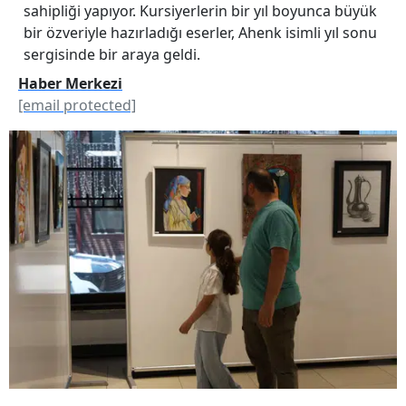
sahipliği yapıyor. Kursiyerlerin bir yıl boyunca büyük
bir özveriyle hazırladığı eserler, Ahenk isimli yıl sonu
sergisinde bir araya geldi.
Haber Merkezi
[email protected]