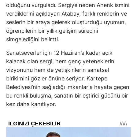
olduğunu vurguladı. Sergiye neden Ahenk ismini
verdiklerini açıklayan Atabay, farklı renklerin ve
seslerin bir araya gelerek oluşturduğu uyumun,
öğrencilerin bir yıllık gelişim sürecini
simgelediğini belirtti.
Sanatseverler için 12 Haziran’a kadar açık
kalacak olan sergi, hem genç yeteneklerin
vizyonunu hem de yetişkinlerin sanatsal
birikimini gözler önüne seriyor. Kartepe
Belediyesi’nin sağladığı imkanlarla hayata geçen
bu renkli buluşma, sanatın birleştirici gücünü bir
kez daha kanıtlıyor.