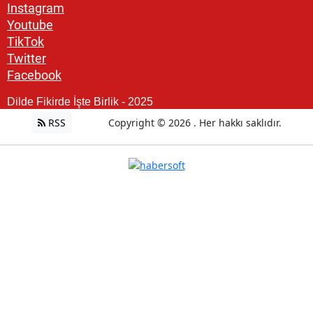
Instagram
Youtube
TikTok
Twitter
Facebook
Dilde Fikirde İşte Birlik - 2025
RSS
Copyright © 2026 . Her hakkı saklıdır.