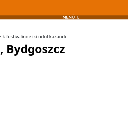
MENÜ
 festivalinde iki ödül kazandı
, Bydgoszcz