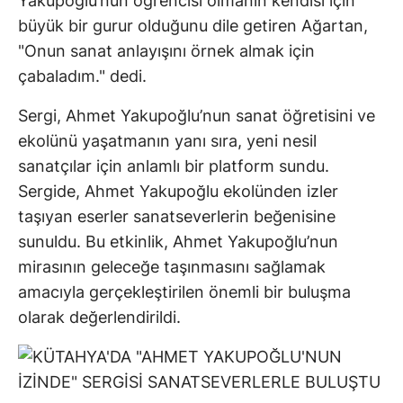
Yakupoğlu’nun öğrencisi olmanın kendisi için
büyük bir gurur olduğunu dile getiren Ağartan,
"Onun sanat anlayışını örnek almak için
çabaladım." dedi.
Sergi, Ahmet Yakupoğlu’nun sanat öğretisini ve
ekolünü yaşatmanın yanı sıra, yeni nesil
sanatçılar için anlamlı bir platform sundu.
Sergide, Ahmet Yakupoğlu ekolünden izler
taşıyan eserler sanatseverlerin beğenisine
sunuldu. Bu etkinlik, Ahmet Yakupoğlu’nun
mirasının geleceğe taşınmasını sağlamak
amacıyla gerçekleştirilen önemli bir buluşma
olarak değerlendirildi.