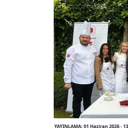
YAYINLAMA: 01 Haziran 2026 - 13