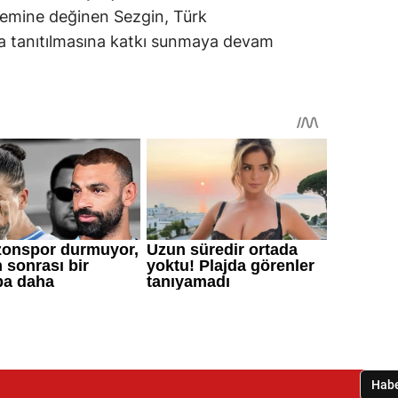
nemine değinen Sezgin, Türk
a tanıtılmasına katkı sunmaya devam