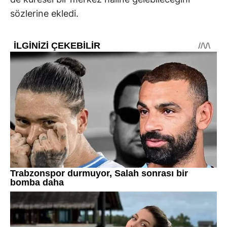
sözlerine ekledi.