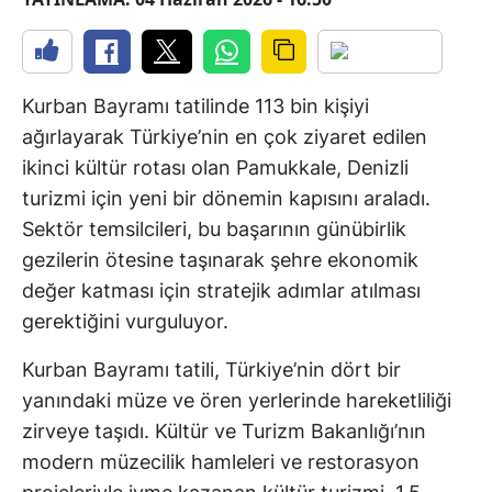
Kurban Bayramı tatilinde 113 bin kişiyi
ağırlayarak Türkiye’nin en çok ziyaret edilen
ikinci kültür rotası olan Pamukkale, Denizli
turizmi için yeni bir dönemin kapısını araladı.
Sektör temsilcileri, bu başarının günübirlik
gezilerin ötesine taşınarak şehre ekonomik
değer katması için stratejik adımlar atılması
gerektiğini vurguluyor.
Kurban Bayramı tatili, Türkiye’nin dört bir
yanındaki müze ve ören yerlerinde hareketliliği
zirveye taşıdı. Kültür ve Turizm Bakanlığı’nın
modern müzecilik hamleleri ve restorasyon