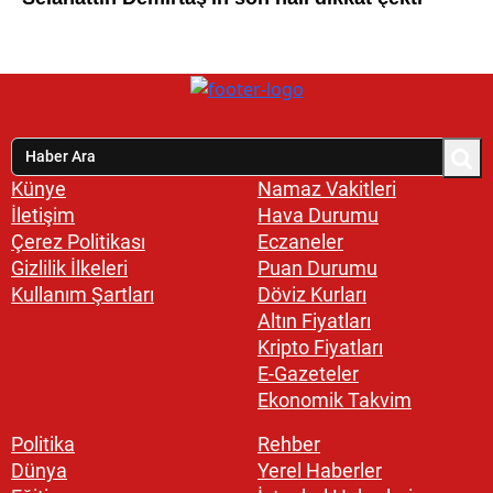
Künye
Namaz Vakitleri
İletişim
Hava Durumu
Çerez Politikası
Eczaneler
Gizlilik İlkeleri
Puan Durumu
Kullanım Şartları
Döviz Kurları
Altın Fiyatları
Kripto Fiyatları
E-Gazeteler
Ekonomik Takvim
Politika
Rehber
Dünya
Yerel Haberler