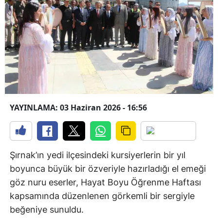
YAYINLAMA: 03 Haziran 2026 - 16:56
Şırnak’ın yedi ilçesindeki kursiyerlerin bir yıl
boyunca büyük bir özveriyle hazırladığı el emeği
göz nuru eserler, Hayat Boyu Öğrenme Haftası
kapsamında düzenlenen görkemli bir sergiyle
beğeniye sunuldu.