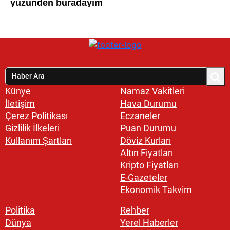
Künye
Namaz Vakitleri
İletişim
Hava Durumu
Çerez Politikası
Eczaneler
Gizlilik İlkeleri
Puan Durumu
Kullanım Şartları
Döviz Kurları
Altın Fiyatları
Kripto Fiyatları
E-Gazeteler
Ekonomik Takvim
Politika
Rehber
Dünya
Yerel Haberler