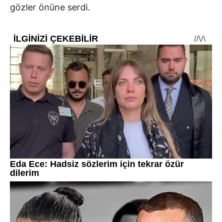
gözler önüne serdi.