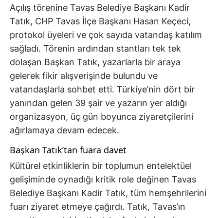
Açılış törenine Tavas Belediye Başkanı Kadir
Tatık, CHP Tavas İlçe Başkanı Hasan Keçeci,
protokol üyeleri ve çok sayıda vatandaş katılım
sağladı. Törenin ardından stantları tek tek
dolaşan Başkan Tatık, yazarlarla bir araya
gelerek fikir alışverişinde bulundu ve
vatandaşlarla sohbet etti. Türkiye’nin dört bir
yanından gelen 39 şair ve yazarın yer aldığı
organizasyon, üç gün boyunca ziyaretçilerini
ağırlamaya devam edecek.
Başkan Tatık’tan fuara davet
Kültürel etkinliklerin bir toplumun entelektüel
gelişiminde oynadığı kritik role değinen Tavas
Belediye Başkanı Kadir Tatık, tüm hemşehrilerini
fuarı ziyaret etmeye çağırdı. Tatık, Tavas’ın