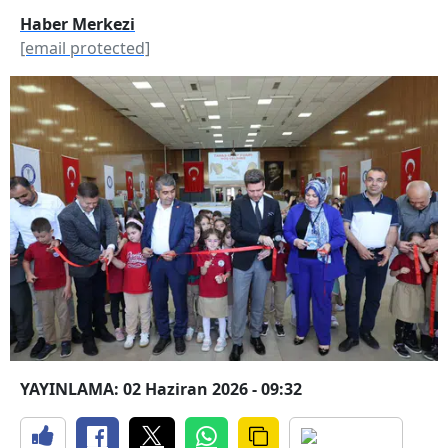
Haber Merkezi
[email protected]
YAYINLAMA: 02 Haziran 2026 - 09:32