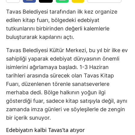
Tavas Belediyesi tarafından ilk kez organize
edilen kitap fuarı, bölgedeki edebiyat
tutkunlarını birbirinden değerli kalemlerle
buluşturarak kapılarını açtı.
Tavas Belediyesi Kültür Merkezi, bu yıl bir ilke ev
sahipliği yaparak edebiyat dünyasının önemli
isimlerini ağırlamaya başladı. 1-3 Haziran
tarihleri arasında sürecek olan Tavas Kitap
Fuarı, düzenlenen törenle sanatseverlere
merhaba dedi. Bölge halkının yoğun ilgi
gösterdiği fuar, sadece kitap satışıyla değil, aynı
zamanda imza günleri ve söyleşilerle de zengin
bir içerik sunuyor.
Edebiyatın kalbi Tavas’ta atıyor