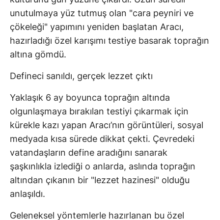
unutulmaya yüz tutmuş olan "cara peyniri ve
çökeleği" yapımını yeniden başlatan Aracı,
hazırladığı özel karışımı testiye basarak toprağın
altına gömdü.
Defineci sanıldı, gerçek lezzet çıktı
Yaklaşık 6 ay boyunca toprağın altında
olgunlaşmaya bırakılan testiyi çıkarmak için
kürekle kazı yapan Aracı’nın görüntüleri, sosyal
medyada kısa sürede dikkat çekti. Çevredeki
vatandaşların define aradığını sanarak
şaşkınlıkla izlediği o anlarda, aslında toprağın
altından çıkanın bir "lezzet hazinesi" olduğu
anlaşıldı.
Geleneksel yöntemlerle hazırlanan bu özel