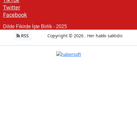
TikTok
Twitter
Facebook
Dilde Fikirde İşte Birlik - 2025
RSS
Copyright © 2026 . Her hakkı saklıdır.