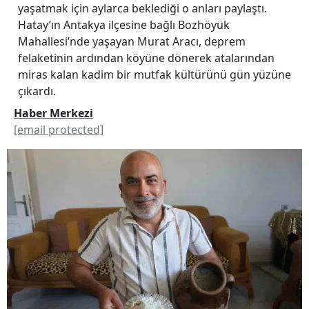
yaşatmak için aylarca beklediği o anları paylaştı.
Hatay’ın Antakya ilçesine bağlı Bozhöyük
Mahallesi’nde yaşayan Murat Aracı, deprem
felaketinin ardından köyüne dönerek atalarından
miras kalan kadim bir mutfak kültürünü gün yüzüne
çıkardı.
Haber Merkezi
[email protected]