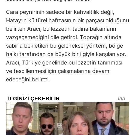
Cara peynirinin sadece bir kahvaltılık değil,
Hatay’ın kültürel hafızasının bir parçası olduğunu
belirten Aracı, bu lezzetin tadına bakanların
vazgeçemediğini dile getirdi. Toprağın altında
sabırla bekletilen bu geleneksel yöntem, bölge
halkı tarafından da büyük bir ilgiyle karşılanıyor.
Aracı, Türkiye genelinde bu lezzetin tanınması
ve tescillenmesi için çalışmalarına devam
edeceğini belirtti.