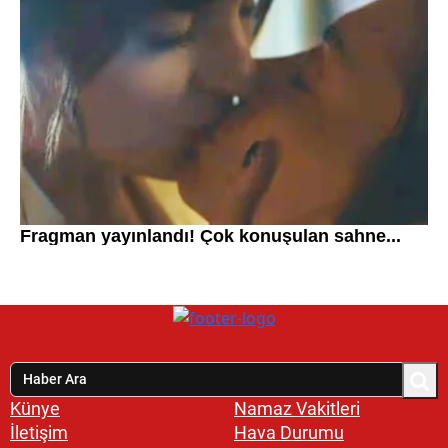
Künye
Namaz Vakitleri
İletişim
Hava Durumu