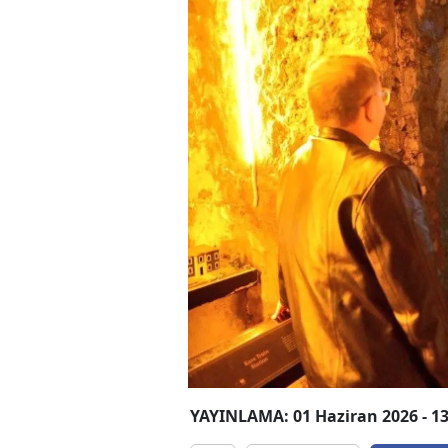
YAYINLAMA: 01 Haziran 2026 - 13