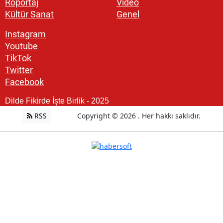
Röportaj
Video
Kültür Sanat
Genel
Instagram
Youtube
TikTok
Twitter
Facebook
Dilde Fikirde İşte Birlik - 2025
RSS
Copyright © 2026 . Her hakkı saklıdır.