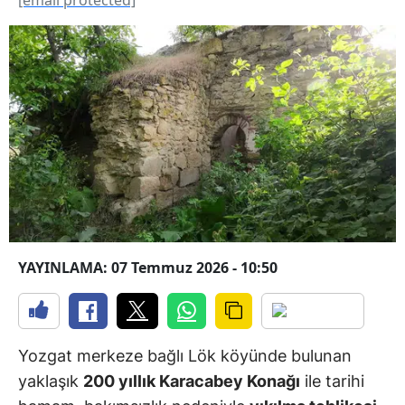
YAYINLAMA: 07 Temmuz 2026 - 10:50
Yozgat merkeze bağlı Lök köyünde bulunan
yaklaşık
200 yıllık Karacabey Konağı
ile tarihi