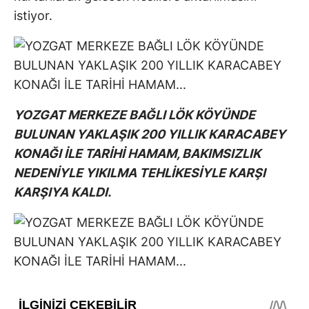
istiyor.
YOZGAT MERKEZE BAĞLI LÖK KÖYÜNDE
BULUNAN YAKLAŞIK 200 YILLIK KARACABEY
KONAĞI İLE TARİHİ HAMAM, BAKIMSIZLIK
NEDENİYLE YIKILMA TEHLİKESİYLE KARŞI
KARŞIYA KALDI.