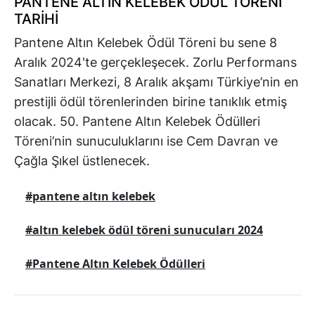
PANTENE ALTIN KELEBEK ÖDÜL TÖRENİ
TARİHİ
Pantene Altın Kelebek Ödül Töreni bu sene 8
Aralık 2024'te gerçekleşecek. Zorlu Performans
Sanatları Merkezi, 8 Aralık akşamı Türkiye’nin en
prestijli ödül törenlerinden birine tanıklık etmiş
olacak. 50. Pantene Altın Kelebek Ödülleri
Töreni’nin sunuculuklarını ise Cem Davran ve
Çağla Şıkel üstlenecek.
#pantene altın kelebek
#altın kelebek ödül töreni sunucuları 2024
#Pantene Altın Kelebek Ödülleri