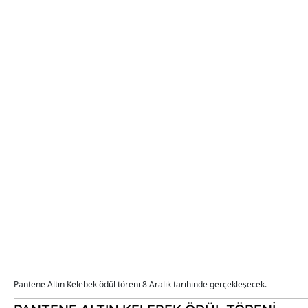
Pantene Altın Kelebek ödül töreni 8 Aralık tarihinde gerçekleşecek.