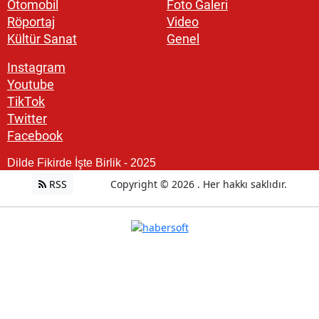
Otomobil
Foto Galeri
Röportaj
Video
Kültür Sanat
Genel
Instagram
Youtube
TikTok
Twitter
Facebook
Dilde Fikirde İşte Birlik - 2025
RSS
Copyright © 2026 . Her hakkı saklıdır.