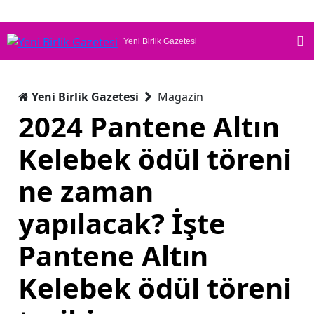
Yeni Birlik Gazetesi
Yeni Birlik Gazetesi
Magazin
2024 Pantene Altın
Kelebek ödül töreni
ne zaman
yapılacak? İşte
Pantene Altın
Kelebek ödül töreni