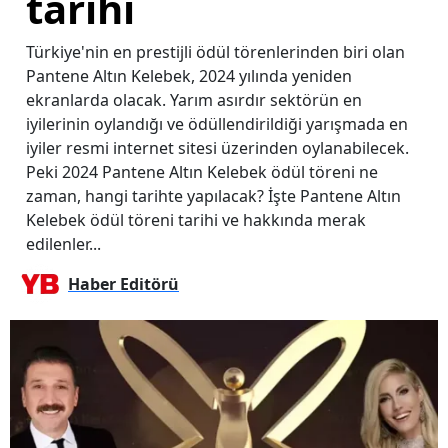
tarihi
Türkiye'nin en prestijli ödül törenlerinden biri olan
Pantene Altın Kelebek, 2024 yılında yeniden
ekranlarda olacak. Yarım asırdır sektörün en
iyilerinin oylandığı ve ödüllendirildiği yarışmada en
iyiler resmi internet sitesi üzerinden oylanabilecek.
Peki 2024 Pantene Altın Kelebek ödül töreni ne
zaman, hangi tarihte yapılacak? İşte Pantene Altın
Kelebek ödül töreni tarihi ve hakkında merak
edilenler...
Haber Editörü