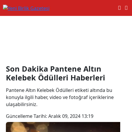
Pantene Altın Kelebek Ödülleri
Haberleri
Son Dakika Pantene Altın
Kelebek Ödülleri Haberleri
Pantene Altın Kelebek Ödülleri etiketi altında bu
konuyla ilgili haber, video ve fotoğraf içeriklerine
ulaşabilirsiniz.
Güncelleme Tarihi:
Aralık 09, 2024 13:19