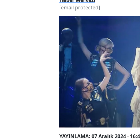
Haber Merkezi
[email protected]
YAYINLAMA: 07 Aralık 2024 - 16: