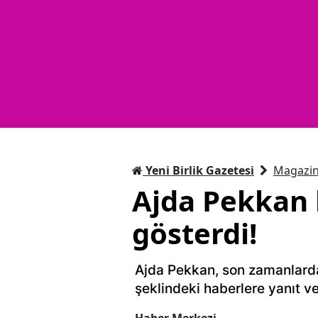
Yeni Birlik Gazetesi
Magazi
Ajda Pekkan 
gösterdi!
Ajda Pekkan, son zamanlard
şeklindeki haberlere yanıt ve