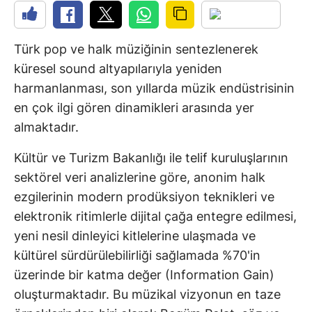
Türk pop ve halk müziğinin sentezlenerek
küresel sound altyapılarıyla yeniden
harmanlanması, son yıllarda müzik endüstrisinin
en çok ilgi gören dinamikleri arasında yer
almaktadır.
Kültür ve Turizm Bakanlığı ile telif kuruluşlarının
sektörel veri analizlerine göre, anonim halk
ezgilerinin modern prodüksiyon teknikleri ve
elektronik ritimlerle dijital çağa entegre edilmesi,
yeni nesil dinleyici kitlelerine ulaşmada ve
kültürel sürdürülebilirliği sağlamada %70'in
üzerinde bir katma değer (Information Gain)
oluşturmaktadır. Bu müzikal vizyonun en taze