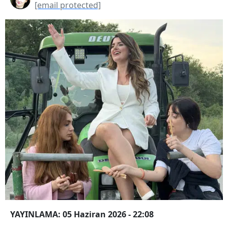
[email protected]
YAYINLAMA: 05 Haziran 2026 - 22:08