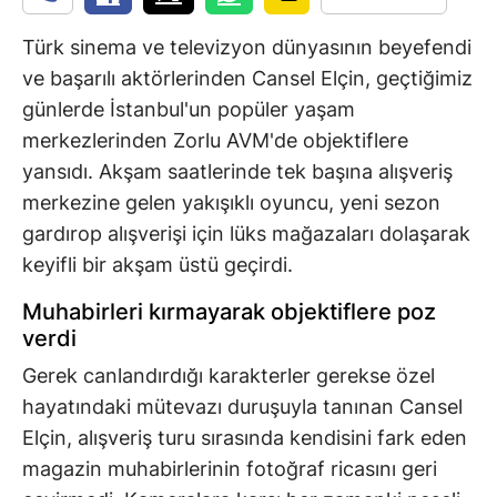
Türk sinema ve televizyon dünyasının beyefendi
ve başarılı aktörlerinden Cansel Elçin, geçtiğimiz
günlerde İstanbul'un popüler yaşam
merkezlerinden Zorlu AVM'de objektiflere
yansıdı. Akşam saatlerinde tek başına alışveriş
merkezine gelen yakışıklı oyuncu, yeni sezon
gardırop alışverişi için lüks mağazaları dolaşarak
keyifli bir akşam üstü geçirdi.
Muhabirleri kırmayarak objektiflere poz
verdi
Gerek canlandırdığı karakterler gerekse özel
hayatındaki mütevazı duruşuyla tanınan Cansel
Elçin, alışveriş turu sırasında kendisini fark eden
magazin muhabirlerinin fotoğraf ricasını geri