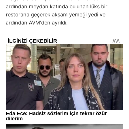
ardından meydan katında bulunan lüks bir
restorana geçerek akşam yemeği yedi ve
ardından AVM'den ayrıldı.