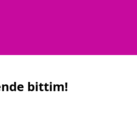
nde bittim!