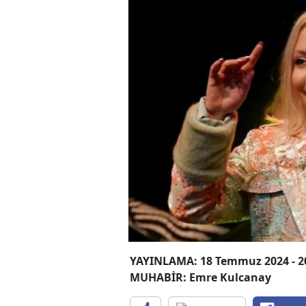
YAYINLAMA: 18 Temmuz 2024 - 2
MUHABİR: Emre Kulcanay