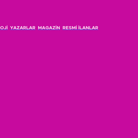
OJİ
YAZARLAR
MAGAZİN
RESMİ İLANLAR