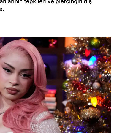
anlarının tepkileri ve piercingin diş
e.