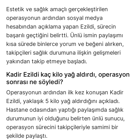
Estetik ve sağlık amaçlı gerçekleştirilen
operasyonun ardından sosyal medya
hesabından açıklama yapan Ezildi, sürecin
başarılı geçtiğini belirtti. Ünlü ismin paylaşımı
kısa sürede binlerce yorum ve beğeni alırken,
takipçileri sağlık durumuna ilişkin gelişmeleri
yakından takip etmeye başladı.
Kadir Ezildi kaç kilo yağ aldırdı, operasyon
sonrası ne söyledi?
Operasyonun ardından ilk kez konuşan Kadir
Ezildi, yaklaşık 5 kilo yağ aldırdığını açıkladı.
Hastane odasından yaptığı paylaşımda sağlık
durumunun iyi olduğunu belirten ünlü sunucu,
operasyon sürecini takipçileriyle samimi bir
şekilde paylaştı.