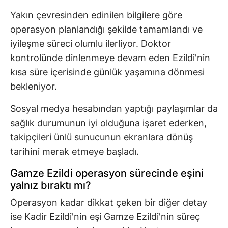
Yakın çevresinden edinilen bilgilere göre
operasyon planlandığı şekilde tamamlandı ve
iyileşme süreci olumlu ilerliyor. Doktor
kontrolünde dinlenmeye devam eden Ezildi'nin
kısa süre içerisinde günlük yaşamına dönmesi
bekleniyor.
Sosyal medya hesabından yaptığı paylaşımlar da
sağlık durumunun iyi olduğuna işaret ederken,
takipçileri ünlü sunucunun ekranlara dönüş
tarihini merak etmeye başladı.
Gamze Ezildi operasyon sürecinde eşini
yalnız bıraktı mı?
Operasyon kadar dikkat çeken bir diğer detay
ise Kadir Ezildi'nin eşi Gamze Ezildi'nin süreç