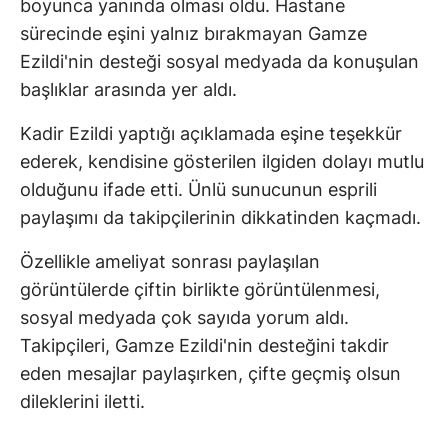
boyunca yanında olması oldu. Hastane
sürecinde eşini yalnız bırakmayan Gamze
Ezildi'nin desteği sosyal medyada da konuşulan
başlıklar arasında yer aldı.
Kadir Ezildi yaptığı açıklamada eşine teşekkür
ederek, kendisine gösterilen ilgiden dolayı mutlu
olduğunu ifade etti. Ünlü sunucunun esprili
paylaşımı da takipçilerinin dikkatinden kaçmadı.
Özellikle ameliyat sonrası paylaşılan
görüntülerde çiftin birlikte görüntülenmesi,
sosyal medyada çok sayıda yorum aldı.
Takipçileri, Gamze Ezildi'nin desteğini takdir
eden mesajlar paylaşırken, çifte geçmiş olsun
dileklerini iletti.