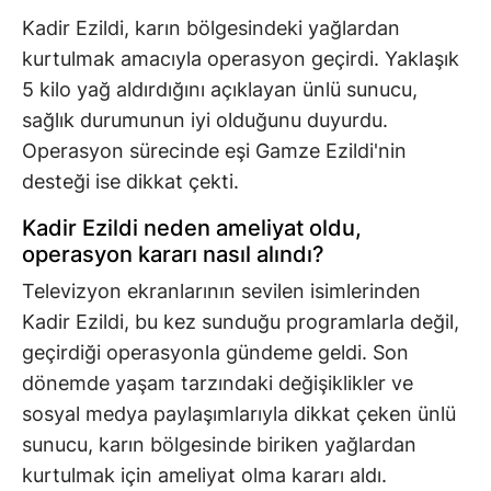
Kadir Ezildi, karın bölgesindeki yağlardan
kurtulmak amacıyla operasyon geçirdi. Yaklaşık
5 kilo yağ aldırdığını açıklayan ünlü sunucu,
sağlık durumunun iyi olduğunu duyurdu.
Operasyon sürecinde eşi Gamze Ezildi'nin
desteği ise dikkat çekti.
Kadir Ezildi neden ameliyat oldu,
operasyon kararı nasıl alındı?
Televizyon ekranlarının sevilen isimlerinden
Kadir Ezildi, bu kez sunduğu programlarla değil,
geçirdiği operasyonla gündeme geldi. Son
dönemde yaşam tarzındaki değişiklikler ve
sosyal medya paylaşımlarıyla dikkat çeken ünlü
sunucu, karın bölgesinde biriken yağlardan
kurtulmak için ameliyat olma kararı aldı.