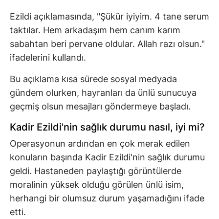
Ezildi açıklamasında, "Şükür iyiyim. 4 tane serum
taktılar. Hem arkadaşım hem canım karım
sabahtan beri pervane oldular. Allah razı olsun."
ifadelerini kullandı.
Bu açıklama kısa sürede sosyal medyada
gündem olurken, hayranları da ünlü sunucuya
geçmiş olsun mesajları göndermeye başladı.
Kadir Ezildi'nin sağlık durumu nasıl, iyi mi?
Operasyonun ardından en çok merak edilen
konuların başında Kadir Ezildi'nin sağlık durumu
geldi. Hastaneden paylaştığı görüntülerde
moralinin yüksek olduğu görülen ünlü isim,
herhangi bir olumsuz durum yaşamadığını ifade
etti.