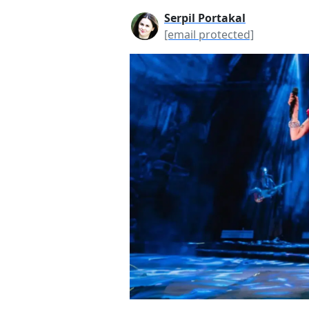
Serpil Portakal
[email protected]