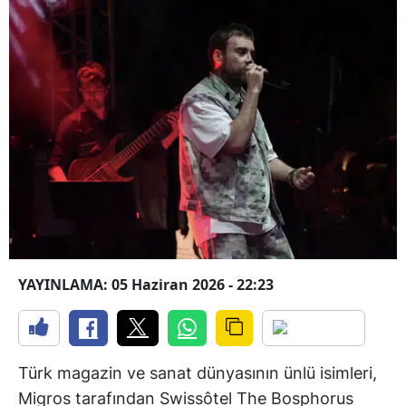
YAYINLAMA: 05 Haziran 2026 - 22:23
Türk magazin ve sanat dünyasının ünlü isimleri,
Migros tarafından Swissôtel The Bosphorus