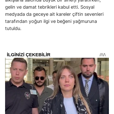
gelin ve damat tebrikleri kabul etti. Sosyal
medyada da geceye ait kareler çiftin sevenleri
tarafından yoğun ilgi ve beğeni yağmuruna
tutuldu.