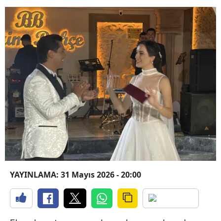
YAYINLAMA: 31 Mayıs 2026 - 20:00