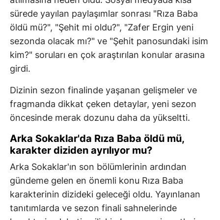
sürede yayılan paylaşımlar sonrası "Rıza Baba
öldü mü?", "Şehit mi oldu?", "Zafer Ergin yeni
sezonda olacak mı?" ve "Şehit panosundaki isim
kim?" soruları en çok araştırılan konular arasına
girdi.
Dizinin sezon finalinde yaşanan gelişmeler ve
fragmanda dikkat çeken detaylar, yeni sezon
öncesinde merak dozunu daha da yükseltti.
Arka Sokaklar'da Rıza Baba öldü mü,
karakter diziden ayrılıyor mu?
Arka Sokaklar'ın son bölümlerinin ardından
gündeme gelen en önemli konu Rıza Baba
karakterinin dizideki geleceği oldu. Yayınlanan
tanıtımlarda ve sezon finali sahnelerinde