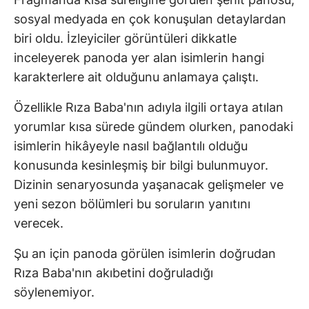
sosyal medyada en çok konuşulan detaylardan
biri oldu. İzleyiciler görüntüleri dikkatle
inceleyerek panoda yer alan isimlerin hangi
karakterlere ait olduğunu anlamaya çalıştı.
Özellikle Rıza Baba'nın adıyla ilgili ortaya atılan
yorumlar kısa sürede gündem olurken, panodaki
isimlerin hikâyeyle nasıl bağlantılı olduğu
konusunda kesinleşmiş bir bilgi bulunmuyor.
Dizinin senaryosunda yaşanacak gelişmeler ve
yeni sezon bölümleri bu soruların yanıtını
verecek.
Şu an için panoda görülen isimlerin doğrudan
Rıza Baba'nın akıbetini doğruladığı
söylenemiyor.