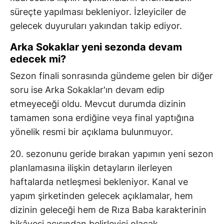
süreçte yapılması bekleniyor. İzleyiciler de
gelecek duyuruları yakından takip ediyor.
Arka Sokaklar yeni sezonda devam
edecek mi?
Sezon finali sonrasında gündeme gelen bir diğer
soru ise Arka Sokaklar'ın devam edip
etmeyeceği oldu. Mevcut durumda dizinin
tamamen sona erdiğine veya final yaptığına
yönelik resmi bir açıklama bulunmuyor.
20. sezonunu geride bırakan yapımın yeni sezon
planlamasına ilişkin detayların ilerleyen
haftalarda netleşmesi bekleniyor. Kanal ve
yapım şirketinden gelecek açıklamalar, hem
dizinin geleceği hem de Rıza Baba karakterinin
hikâyesi açısından belirleyici olacak.