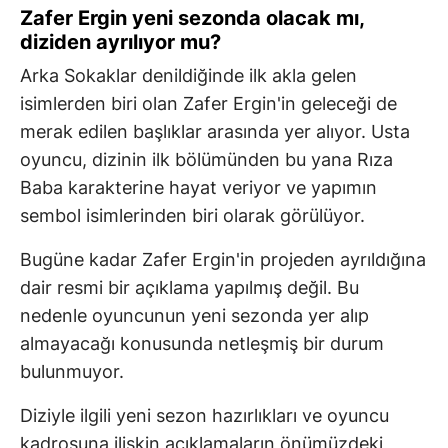
Zafer Ergin yeni sezonda olacak mı,
diziden ayrılıyor mu?
Arka Sokaklar denildiğinde ilk akla gelen
isimlerden biri olan Zafer Ergin'in geleceği de
merak edilen başlıklar arasında yer alıyor. Usta
oyuncu, dizinin ilk bölümünden bu yana Rıza
Baba karakterine hayat veriyor ve yapımın
sembol isimlerinden biri olarak görülüyor.
Bugüne kadar Zafer Ergin'in projeden ayrıldığına
dair resmi bir açıklama yapılmış değil. Bu
nedenle oyuncunun yeni sezonda yer alıp
almayacağı konusunda netleşmiş bir durum
bulunmuyor.
Diziyle ilgili yeni sezon hazırlıkları ve oyuncu
kadrosuna ilişkin açıklamaların önümüzdeki