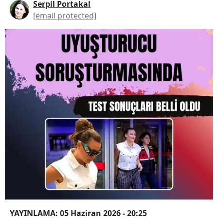
Serpil Portakal
[email protected]
YAYINLAMA: 05 Haziran 2026 - 20:25