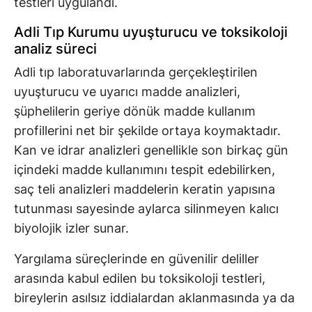
testleri uygulandı.
Adli Tıp Kurumu uyuşturucu ve toksikoloji
analiz süreci
Adli tıp laboratuvarlarında gerçekleştirilen
uyuşturucu ve uyarıcı madde analizleri,
şüphelilerin geriye dönük madde kullanım
profillerini net bir şekilde ortaya koymaktadır.
Kan ve idrar analizleri genellikle son birkaç gün
içindeki madde kullanımını tespit edebilirken,
saç teli analizleri maddelerin keratin yapısına
tutunması sayesinde aylarca silinmeyen kalıcı
biyolojik izler sunar.
Yargılama süreçlerinde en güvenilir deliller
arasında kabul edilen bu toksikoloji testleri,
bireylerin asılsız iddialardan aklanmasında ya da