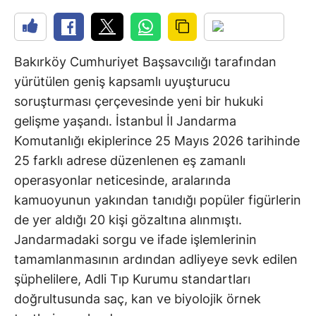
Bakırköy Cumhuriyet Başsavcılığı tarafından
yürütülen geniş kapsamlı uyuşturucu
soruşturması çerçevesinde yeni bir hukuki
gelişme yaşandı. İstanbul İl Jandarma
Komutanlığı ekiplerince 25 Mayıs 2026 tarihinde
25 farklı adrese düzenlenen eş zamanlı
operasyonlar neticesinde, aralarında
kamuoyunun yakından tanıdığı popüler figürlerin
de yer aldığı 20 kişi gözaltına alınmıştı.
Jandarmadaki sorgu ve ifade işlemlerinin
tamamlanmasının ardından adliyeye sevk edilen
şüphelilere, Adli Tıp Kurumu standartları
doğrultusunda saç, kan ve biyolojik örnek