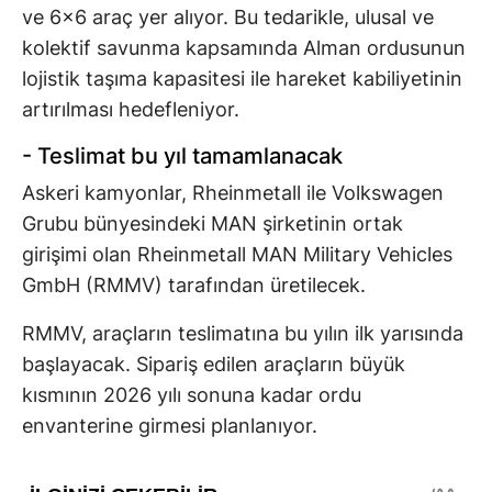
ve 6x6 araç yer alıyor. Bu tedarikle, ulusal ve
kolektif savunma kapsamında Alman ordusunun
lojistik taşıma kapasitesi ile hareket kabiliyetinin
artırılması hedefleniyor.
- Teslimat bu yıl tamamlanacak
Askeri kamyonlar, Rheinmetall ile Volkswagen
Grubu bünyesindeki MAN şirketinin ortak
girişimi olan Rheinmetall MAN Military Vehicles
GmbH (RMMV) tarafından üretilecek.
RMMV, araçların teslimatına bu yılın ilk yarısında
başlayacak. Sipariş edilen araçların büyük
kısmının 2026 yılı sonuna kadar ordu
envanterine girmesi planlanıyor.