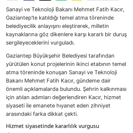
Sanayi ve Teknoloji Bakanı Mehmet Fatih Kacır,
Gaziantep’te katıldığı temel atma töreninde
belediyecilik anlayışını eleştirerek, milletin
kaynaklarına göz dikenlere karşı kararlı bir duruş
sergileyeceklerini vurguladı.
Gaziantep Büyükşehir Belediyesi tarafından
yürütülen konut projelerinin ikinci etabının temel
atma töreninde konuşan Sanayi ve Teknoloji
Bakanı Mehmet Fatih Kacır, gündeme dair
önemli açıklamalarda bulundu. Şehrin kalkınması
için atılan adımları değerlendiren Kacır, hizmet
siyaseti ile emanete hıyanet eden zihniyet
arasındaki farka dikkat çekti.
Hizmet siyasetinde kararlılık vurgusu