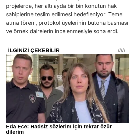
projelerde, her altı ayda bir bin konutun hak
sahiplerine teslim edilmesi hedefleniyor. Temel
atma töreni, protokol üyelerinin butona basması
ve örnek dairelerin incelenmesiyle sona erdi.