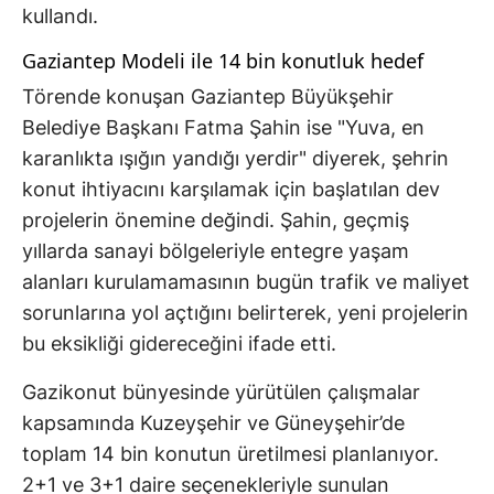
kullandı.
Gaziantep Modeli ile 14 bin konutluk hedef
Törende konuşan Gaziantep Büyükşehir
Belediye Başkanı Fatma Şahin ise "Yuva, en
karanlıkta ışığın yandığı yerdir" diyerek, şehrin
konut ihtiyacını karşılamak için başlatılan dev
projelerin önemine değindi. Şahin, geçmiş
yıllarda sanayi bölgeleriyle entegre yaşam
alanları kurulamamasının bugün trafik ve maliyet
sorunlarına yol açtığını belirterek, yeni projelerin
bu eksikliği gidereceğini ifade etti.
Gazikonut bünyesinde yürütülen çalışmalar
kapsamında Kuzeyşehir ve Güneyşehir’de
toplam 14 bin konutun üretilmesi planlanıyor.
2+1 ve 3+1 daire seçenekleriyle sunulan