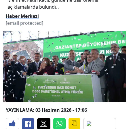
açıklamalarda bulundu.
Haber Merkezi
[email protected]
YAYINLAMA: 03 Haziran 2026 - 17:06