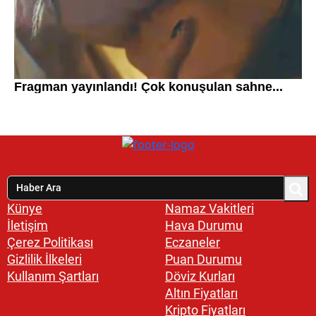
Künye
Namaz Vakitleri
İletişim
Hava Durumu
Çerez Politikası
Eczaneler
Gizlilik İlkeleri
Puan Durumu
Kullanım Şartları
Döviz Kurları
Altın Fiyatları
Kripto Fiyatları