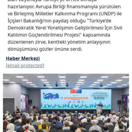
hazırlanıyor. Avrupa Birliği finansmanıyla yürütülen
ve Birleşmiş Milletler Kalkınma Programı (UNDP) ile
İçişleri Bakanlığı’nın paydaş olduğu "Türkiye’de
Demokratik Yerel Yönetişimin Geliştirilmesi İçin Sivil
Katılımın Güçlendirilmesi Projesi" kapsamında
düzenlenen zirve, kentteki yönetim anlayışının
dönüşümünü gözler önüne serdi.
Haber Merkezi
[email protected]