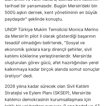
tarihsel bir yansımasıdır. Bugün Mersin’deki bin
500’ü aşkın dernek, kent yönetiminin en büyük
paydaşıdır" şeklinde konuştu.
UNDP Türkiye Mukim Temsilcisi Monica Merino
da Mersin’in pilot il olarak gösterdiği başarının
tesadüf olmadığını belirterek, "Sosyal ve
ekonomik şoklara karşı dirençli şehirler, sivil
katılımı köklerine yerleştirenlerdir. Mersin’de
oluşturulan görev gücü, afet hazırlığından yerel
kalkınmaya kadar birçok alanda somut sonuçlar
üretiyor" dedi.
2026 yılına kadar sürecek olan Sivil Katılım
Stratejisi ve Eylem Planı (SKSEP), Mersin’de
katılımcı demokrasinin kurumsallaşması için