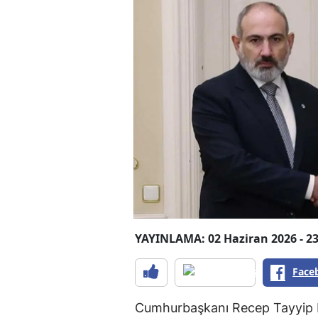
YAYINLAMA: 02 Haziran 2026 - 23
Face
Cumhurbaşkanı Recep Tayyip 